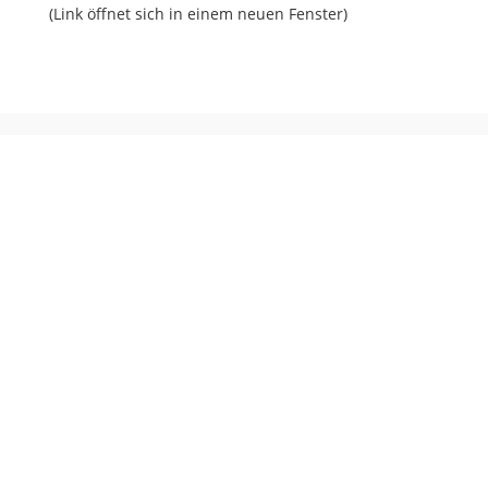
(Link öffnet sich in einem neuen Fenster)